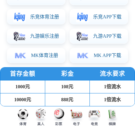
心球员成功入选巴拉圭国家队参加世界杯的最终23人
名单。这两位球员在美职联赛场的出色发挥，不仅为
他们赢得了国家的征召，也让这家老牌俱乐部成为本
赛季世界杯期间备受瞩目的焦点。