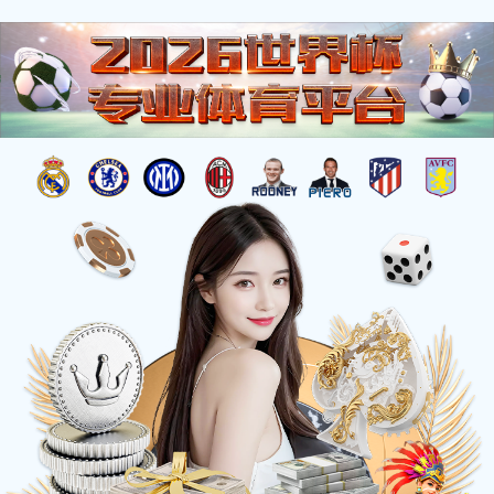
注册入口
华体会官方端网站登录入口
APP与网页版入口｜畅享全球
体育赛事与数据服务
欢迎访问
华体会官方端网站登录入口
，提供全
面覆盖足球、篮球、电竞等项目的赛事资讯与数
据内容， 支持
APP下载
与
网页使用
，每日同步
更新千场比赛，聚焦热门体育内容， 助您轻松
获取赛事动态，掌握比赛节奏。