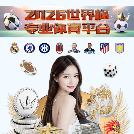
注册入口
华体会官方端网站登录入口
APP与网页版入口｜畅享全球
体育赛事与数据服务
欢迎访问
华体会官方端网站登录入口
，提供全
面覆盖足球、篮球、电竞等项目的赛事资讯与数
据内容， 支持
APP下载
与
网页使用
，每日同步
更新千场比赛，聚焦热门体育内容， 助您轻松
获取赛事动态，掌握比赛节奏。