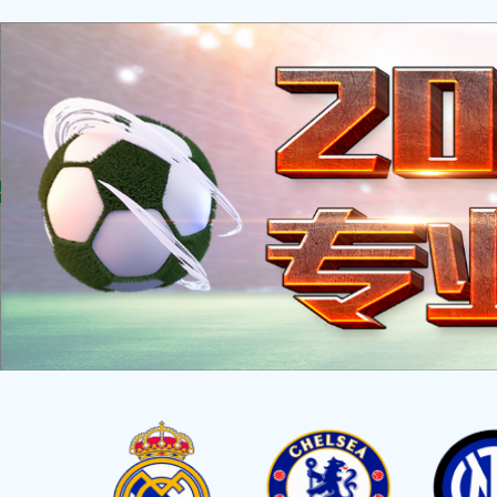
华体会官方端网站登
欢迎访问
华体会官方端网站登录入口
用
，每日同步更新千