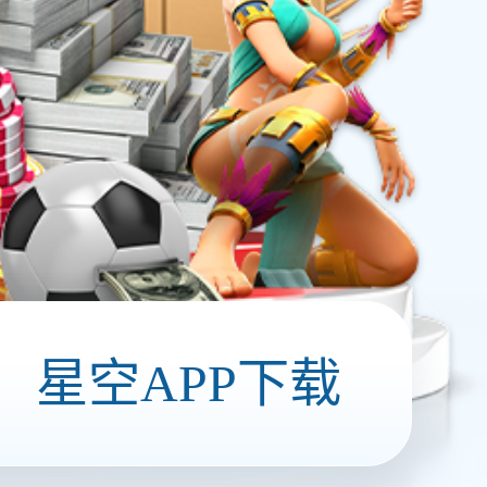
超过常规强度的拉弓练习，并严格限制个人
力过大。去年世锦赛期间，一名年轻选手因
断决策，较少采纳助理教练和数据分析团队
其调至地方队负责青少年培训。
在首次公开训练中表示，将引入“分段式
。值得注意的是，韩国射箭队近年来在国际赛
新教练组还配备了中国籍助理教练赵敏，负
明年亚运会和巴黎奥运会上，新体系能否快