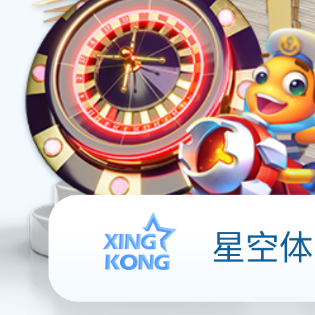
管理争议：从成绩导向
李建波的管理争议并非一日之寒。据内部
休息时间。这种模式在短期内容易提升技
训练受伤后坚持带伤参赛，最终成绩不理
的建议，导致队内沟通效率低下。体育总
新教练组：韩国籍专家
新上任的韩国籍主教练朴成浩曾在韩国国
训练法”和“心理韧性课程”，前者通过细
事中保持高稳定性，其训练理念强调“精准
责协调中韩沟通，确保战术本土化。这一
速见效成为关注焦点。
过渡期挑战：融合与磨