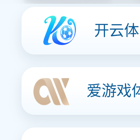
尽管韩国籍专家团队的专业能力备受认可
练习，这与李建波时期的“高强度对抗”
个月内完成核心队员的适应性训练。此外
司长刘涛在采访中强调：“换帅不是否定
手的潜力，为2028年洛杉矶奥运会储备人
总体来看，中国射箭队的这次人事变动既
间内提升队伍成绩，仍需时间和实战检验
更人性化的方向迈进。对于正在备战巴黎
上一篇：
太阳队有意签下老将克里斯·米德…