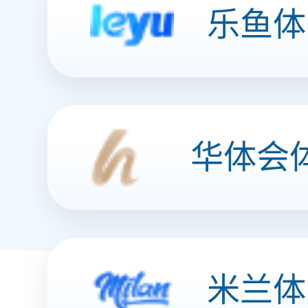
相关推荐文章
长春亚泰外援塞尔吉尼奥申请
近日，长春亚泰外援塞尔吉尼奥向俱
2026-07-26
迈凯伦vs法拉利：车队无线电违
在上周末举行的F1奥地利大奖赛中
2026-06-13
中国女排世联赛香港站遇强敌
2024年世界女排联赛（VNL）香
2026-06-02