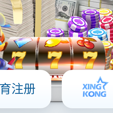
到风格分歧
人士透露，他在训练中强调“铁血纪律”，例如要求队员每日完成
术指标，但长期下来，多名主力队员反映身体疲劳累积、心理压
想，此事成为争议爆发点。此外，李建波在战术布置上倾向于独
局在综合评估后，认为这种风格已不适合当前团队需求，决定将
带来的技术革新
家队担任技术总监，其团队以科学化训练和细节管理著称。朴成浩
化技术动作来降低肌肉损伤风险，后者则帮助选手应对大赛压力
控制”而非“蛮力突破”，这与李建波时期的风格形成鲜明对比。
调整被视作中国射箭队向国际顶尖水平接轨的重要举措，尤其在
合的双重课题