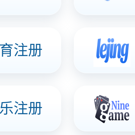
，郭士强如何
州龙狮队的年轻锋线崔永熙凭借持续...
联系我们
快速导航
App下载
关于我们
隐私政策
ort@cumberlandgapconnection.com
用户协议
网站地图