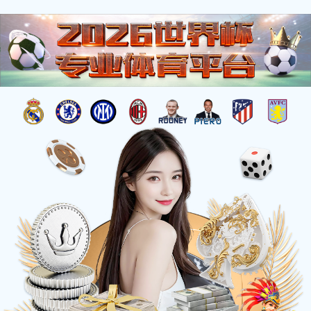
注册入口
华体会官方端网站登录入口
APP与网页版入口｜畅享全球
体育赛事与数据服务
欢迎访问
华体会官方端网站登录入口
，提供全
面覆盖足球、篮球、电竞等项目的赛事资讯与数
据内容， 支持
APP下载
与
网页使用
，每日同步
更新千场比赛，聚焦热门体育内容， 助您轻松
获取赛事动态，掌握比赛节奏。