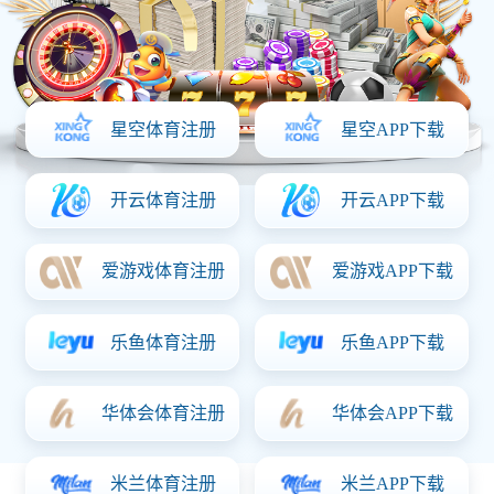
手机App
网页版
北京控股选秀大会瞄准内线，新赛
季能否摆脱季后赛一轮游魔咒？
2026-06-05 03:00
71 次阅读
首页
/
体育焦点
在刚刚落幕的CBA选秀大会上，北京控股男篮将目光