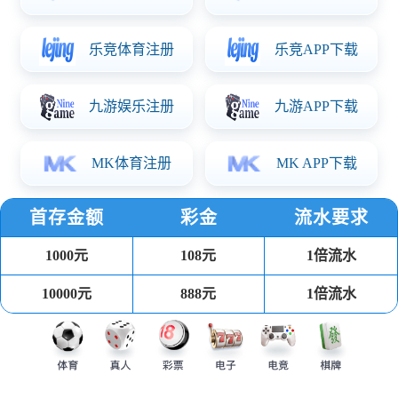
牢牢锁定在内线球员身上，通过选秀签位成功补强了
球队的禁区深度。这一举动背后，折射出球队近年来
反复遭遇季后赛一轮游困境后的求变决心。自2019年
重返季后赛以来，北京控股已连续多次止步首轮，内
线攻防能力的不足常被外界视为关键短板。通过选秀
大会精准补强，北控试图为新赛季注入新鲜血液，以
打破这一令人尴尬的魔咒。