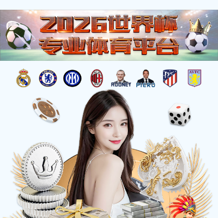
注册入口
华体会官方端网站登录入口
APP与网页版入口｜畅享全球
体育赛事与数据服务
欢迎访问
华体会官方端网站登录入口
，提供全
面覆盖足球、篮球、电竞等项目的赛事资讯与数
据内容， 支持
APP下载
与
网页使用
，每日同步
更新千场比赛，聚焦热门体育内容， 助您轻松
获取赛事动态，掌握比赛节奏。