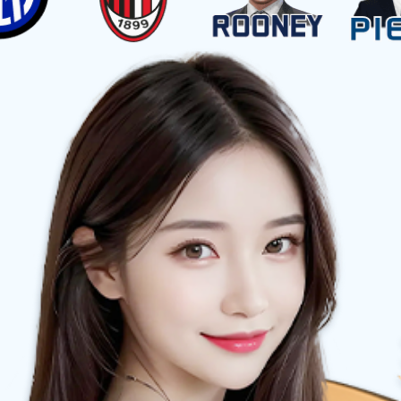
，丁彦雨航回归后角色待定
引援与调整中接连传出重磅消息。据多方消息源证实，球队与功
大概率将离队。与此同时，备受瞩目的国内球星丁彦雨航已基本
变动，让山东高速新赛季的阵容蓝图充满了未知与悬念。