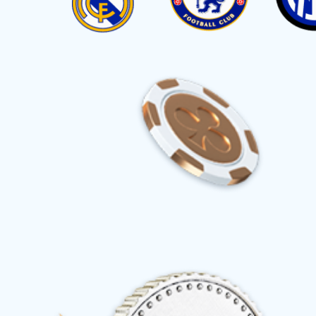
山东高速哈德森续约谈判破裂
2026-06-09 03:00
32 次阅读
近日，CBA联赛山东高速男篮在休赛期的
破裂，这位曾率队披荆斩棘的超级得分手
体角色定位，目前仍悬而未决。这一系列