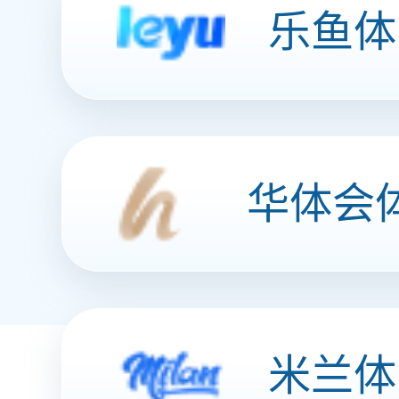
相关推荐文章
杰伦·布伦森家乡揭秘：新泽
在纽约麦迪逊广场花园的聚光灯下，
2026-06-05
肖若腾体操全能世锦赛金牌，2
在2027年安特卫普体操世锦赛上，
2026-07-26
高芙赛季硬地胜率高达88%，
本赛季，美国天才少女可可·高芙在
2026-07-27
拜仁边锋科曼跟腱炎久治不愈
拜仁慕尼黑边锋金斯利·科曼的跟腱