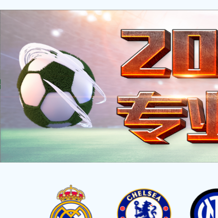
华体会官方端网站登
欢迎访问
华体会官方端网站登录入口
用
，每日同步更新千