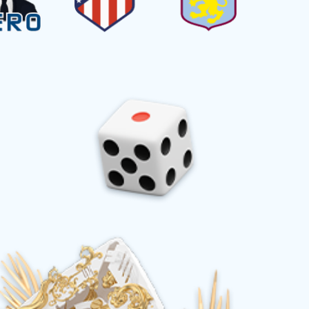
首页
/
体育焦点
勋外援莱斯特·哈德森的续约谈判已正式宣告
确定回归山东高速，但其在球队体系中的具