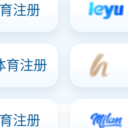
西走出的尼克
杰伦·布伦森正书写着属于自己的...
027年世锦赛
中国名将肖若腾以一套近乎完美的单...
领跑WTA积分榜
硬地赛场上展现出惊人的统治力，其...
，高层已开始
炎问题持续困扰球队，这位法国国...