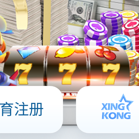
薪资与年龄成关键分歧
著，他凭借精准的三分球和关键时刻的杀手本能，成为球队进攻
知情人士透露，分歧主要集中在两方面：一是哈德森方面期望的
管理层在投入上更为谨慎；二是哈德森希望获得更长的保障年限，而
，最终因核心条款难以弥合而无奈走向破裂。对于山东高速而言
远影响。
环下的角色定位难题
回归为山东高速注入了一剂强心针。这位两届CBA常规赛MVP
新赛季。然而，丁彦雨航回归后，其角色定位却远非“即插即用”
改变比赛走势；但另一方面，经历了多次大修后，他的运动能力
。更重要的是，球队目前已经建立起以年轻球员为主的轮换阵容
战术体系中扮演替补火力点的角色。这一角色定位的调整，不仅考
新赛季的挑战与机遇